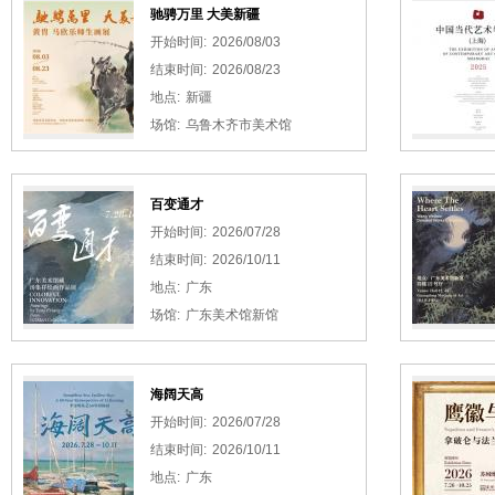
驰骋万里 大美新疆
开始时间:
2026/08/03
结束时间:
2026/08/23
地点:
新疆
场馆:
乌鲁木齐市美术馆
百变通才
开始时间:
2026/07/28
结束时间:
2026/10/11
地点:
广东
场馆:
广东美术馆新馆
海阔天高
开始时间:
2026/07/28
结束时间:
2026/10/11
地点:
广东