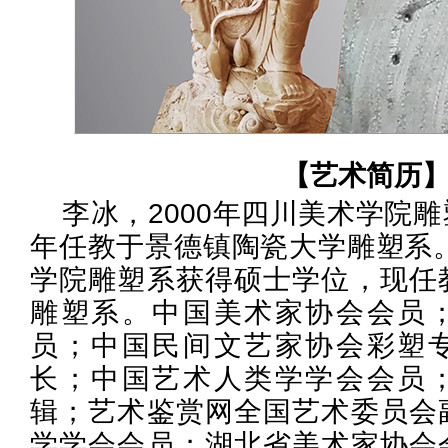
【艺术简历
李冰，2000年四川美术学院
年任教于景德镇陶瓷大学雕塑系。
学院雕塑系获得硕士学位，现任
雕塑系。中国美术家协会会员
员；中国民间文艺家协会彩塑
长；中国艺术人类学学会会员
辑；艺术鉴赏网全国艺术委员会
学学会会员；湖北省美术家协会