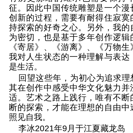
征。因此中国传统雕塑是一个漫
创新的过程，需要有耐得住寂寞
持探索的好奇之心。另外，我的
为密切，也是基于多年创作逻辑
《寄居》、《游离》、《万物生
我对人生状态的一种理解与表达
是生活。
回望这些年，为初心为追求理
其在创作中感受中华文化魅力并
适。艺术之路上践行，唯有不断
断的探索，才能在理想的自由中
照见自我。
李冰2021年9月于江夏藏龙岛