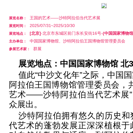
王国的艺术——沙特阿拉伯当代艺术展
展览名称：
2025/07/31~2025/10/30
展览时间：
[北京]
-北京市东城区前门东长安街16号-
(中国国家博物馆
展览地点：
中国国家博物馆、沙特阿拉伯王国博物馆管理委员会
主办单位：
群展
参展艺术家：
展览地点：中国国家博物馆 北
值此“中沙文化年”之际，中国
阿拉伯王国博物馆管理委员会，共
艺术——沙特阿拉伯当代艺术展”
众展出。
沙特阿拉伯拥有悠久的历史和
代艺术的蓬勃发展正深深植根于